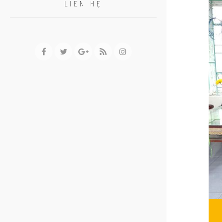
LIÊN HỆ