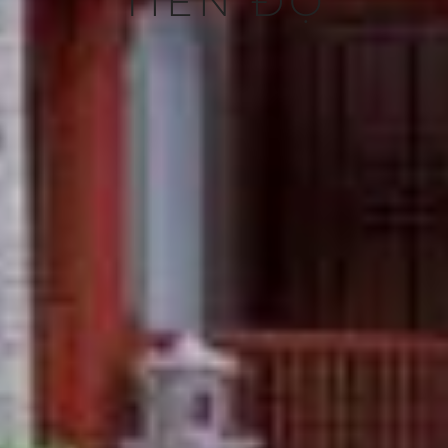
TIẾN ĐỘ