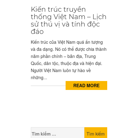
Kiến trúc truyền
thống Việt Nam – Lịch
sử thú vị và tính độc
đáo
Kiến trúc của Việt Nam quá ấn tượng
và đa dạng. Nó có thể được chia thành
năm phần chính – bản địa, Trung
Quốc, dân tộc, thuộc địa và hiện đại.
Người Việt Nam luôn tự hào về
những...
READ MORE
Tìm
kiếm